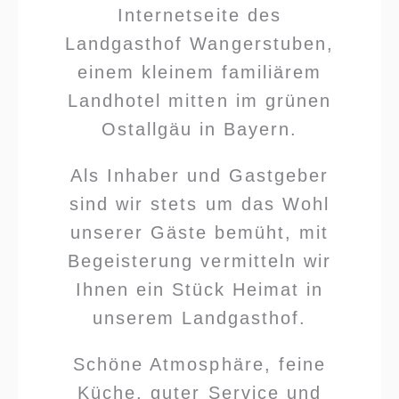
Internetseite des
Landgasthof Wangerstuben,
einem kleinem familiärem
Landhotel mitten im grünen
Ostallgäu in Bayern.
Als Inhaber und Gastgeber
sind wir stets um das Wohl
unserer Gäste bemüht, mit
Begeisterung vermitteln wir
Ihnen ein Stück Heimat in
unserem Landgasthof.
Schöne Atmosphäre, feine
Küche, guter Service und