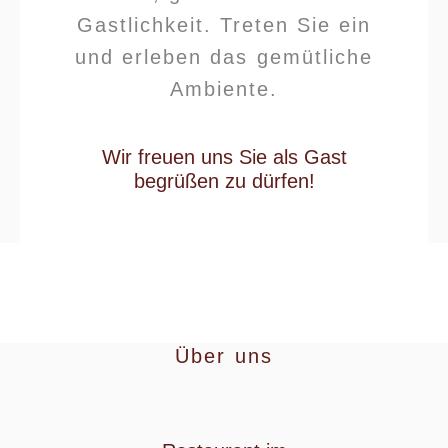
Gastlichkeit. Treten Sie ein
und erleben das gemütliche
Ambiente.
Wir freuen uns Sie als Gast
begrüßen zu dürfen!
Über uns