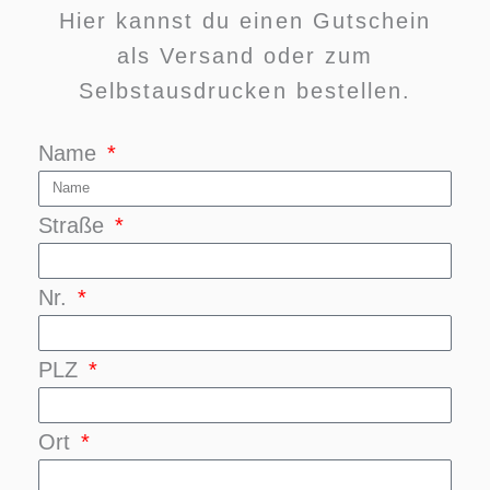
Hier kannst du einen Gutschein
als Versand oder zum
Selbstausdrucken bestellen.
Name
Straße
Nr.
PLZ
Ort