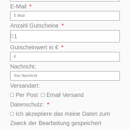
E-Mail
Anzahl Gutscheine
Gutscheinwert in €
Nachricht:
Versandart:
Per Post
Email Versand
Datenschutz:
Ich akzeptiere das meine Daten zum
Zweck der Bearbeitung gespeichert