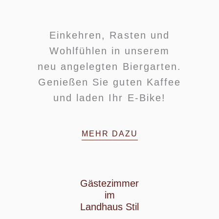
Einkehren, Rasten und
Wohlfühlen in unserem
neu angelegten Biergarten.
Genießen Sie guten Kaffee
und laden Ihr E-Bike!
MEHR DAZU
Gästezimmer
im
Landhaus Stil