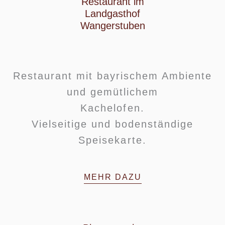
Restaurant im
Landgasthof
Wangerstuben
Restaurant mit bayrischem Ambiente
und gemütlichem
Kachelofen.
Vielseitige und bodenständige
Speisekarte.
MEHR DAZU