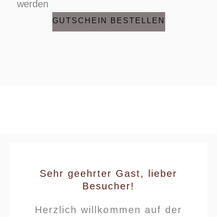
werden
GUTSCHEIN BESTELLEN
Sehr geehrter Gast, lieber
Besucher!
Herzlich willkommen auf der