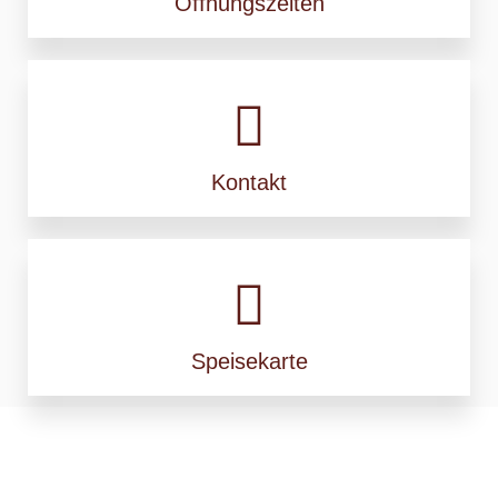
Öffnungszeiten
Kontakt
Speisekarte