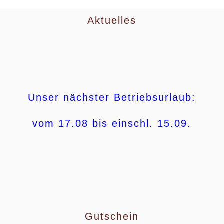
Aktuelles
Unser nächster Betriebsurlaub:
vom 17.08 bis einschl. 15.09.
Gutschein