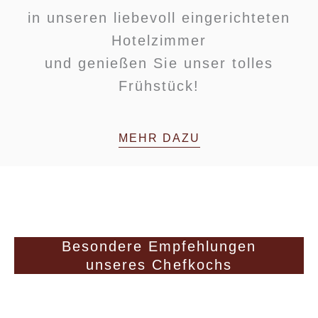
in unseren liebevoll eingerichteten
Hotelzimmer
und genießen Sie unser tolles
Frühstück!
MEHR DAZU
Besondere Empfehlungen
unseres Chefkochs
Kirchweihtaler Schnitzel