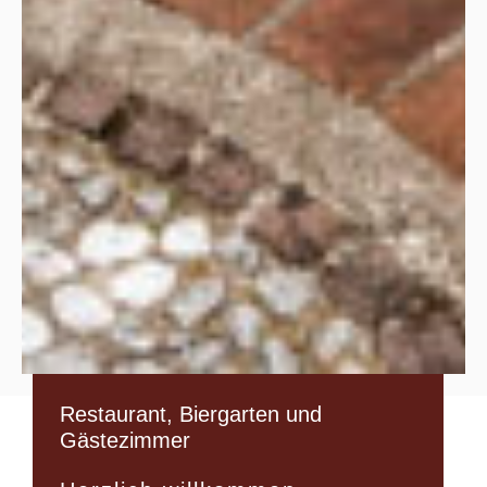
Restaurant, Biergarten und
Gästezimmer